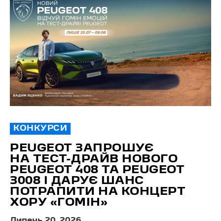
КОНКУРСИ
PEUGEOT ЗАПРОШУЄ
НА ТЕСТ-ДРАЙВ НОВОГО
PEUGEOT 408 ТА PEUGEOT
3008 І ДАРУЄ ШАНС
ПОТРАПИТИ НА КОНЦЕРТ
ХОРУ «ГОМІН»