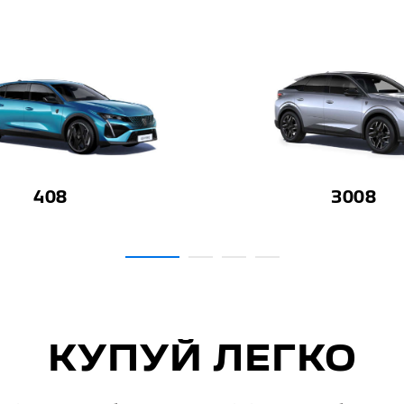
3008
E-3008
КУПУЙ ЛЕГКО