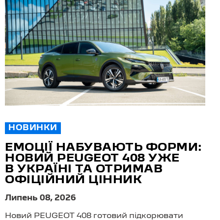
НОВИНКИ
ЕМОЦІЇ НАБУВАЮТЬ ФОРМИ:
НОВИЙ PEUGEOT 408 УЖЕ
В УКРАЇНІ ТА ОТРИМАВ
ОФІЦІЙНИЙ ЦІННИК
Липень 08, 2026
Новий PEUGEOT 408 готовий підкорювати