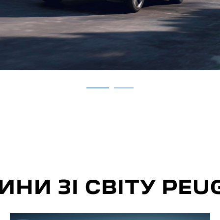
ИНИ ЗІ СВІТУ PEU