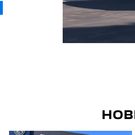
ДЕТАЛЬНІШЕ
НОВ