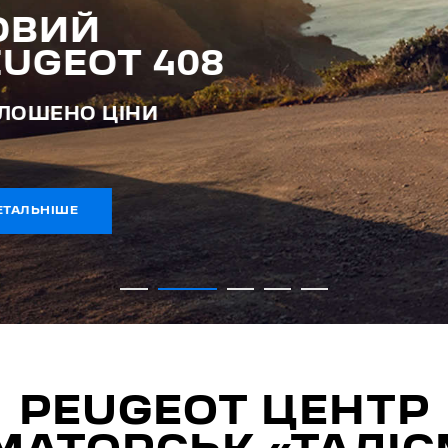
PEUGEOT ЦЕНТР