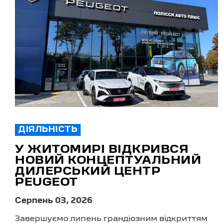
ДІЯЛЬНІСТЬ
У ЖИТОМИРІ ВІДКРИВСЯ
НОВИЙ КОНЦЕПТУАЛЬНИЙ
ДИЛЕРСЬКИЙ ЦЕНТР
PEUGEOT
Серпень 03, 2026
Завершуємо липень грандіозним відкриттям