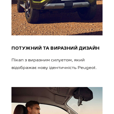
ПОТУЖНИЙ ТА ВИРАЗНИЙ ДИЗАЙН
Пікап з виразним силуетом, який
відображає нову ідентичність Peugeot.