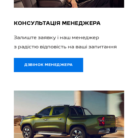
КОНСУЛЬТАЦІЯ МЕНЕДЖЕРА
Залиште заявку і наш менеджер
з радістю відповість на ваші запитання
ДЗВІНОК МЕНЕДЖЕРА