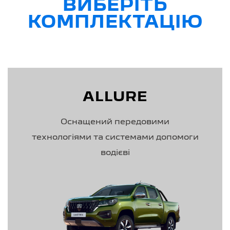
ВИБЕРІТЬ
КОМПЛЕКТАЦІЮ
ALLURE
Оснащений передовими
технологіями та системами допомоги
водієві