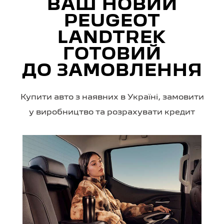
ВАШ НОВИЙ
PEUGEOT
LANDTREK
ГОТОВИЙ
ДО ЗАМОВЛЕННЯ
Купити авто з наявних в Україні, замовити
у виробництво та розрахувати кредит