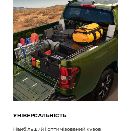
УНІВЕРСАЛЬ­НІСТЬ
Найбільший і оптимізований кузов