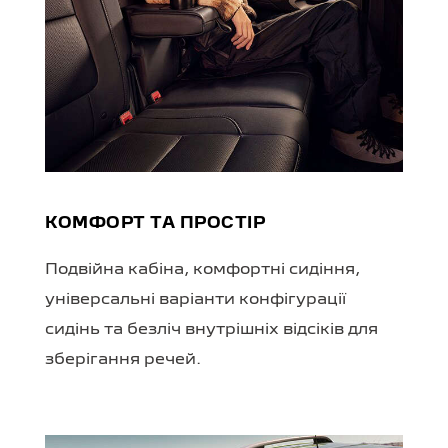
КОМФОРТ ТА ПРОСТІР
Подвійна кабіна, комфортні сидіння,
універсальні варіанти конфігурації
сидінь та безліч внутрішніх відсіків для
зберігання речей.