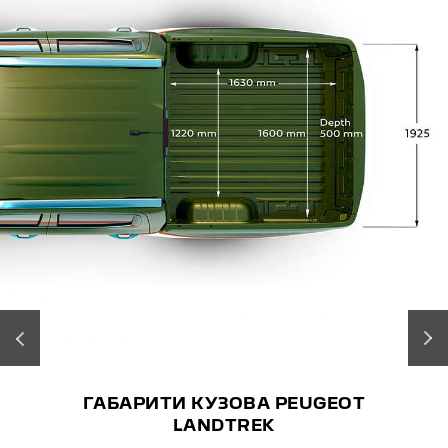
‹
›
ГАБАРИТИ КУЗОВА PEUGEOT
LANDTREK