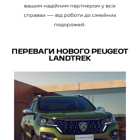
вашим надійним партнером у всіх
справах — від роботи до сімейних
подорожей.
ПЕРЕВАГИ НОВОГО PEUGEOT
LANDTREK