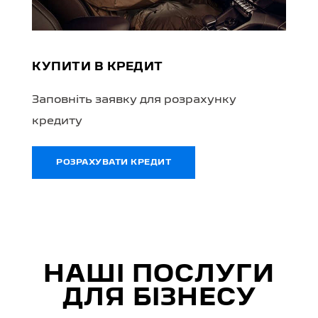
КУПИТИ В КРЕДИТ
Заповніть заявку для розрахунку
кредиту
РОЗРАХУВАТИ КРЕДИТ
НАШІ ПОСЛУГИ
ДЛЯ БІЗНЕСУ