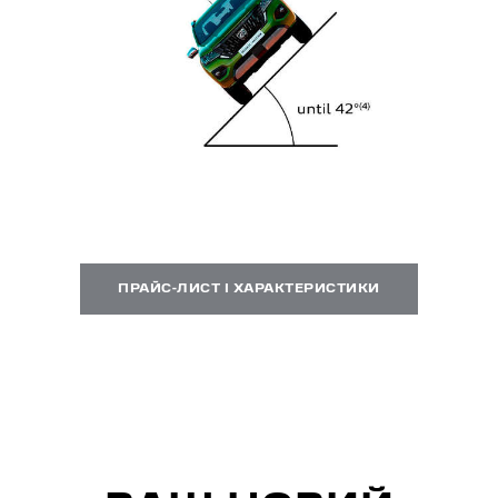
ПРАЙС-ЛИСТ І ХАРАКТЕРИСТИКИ