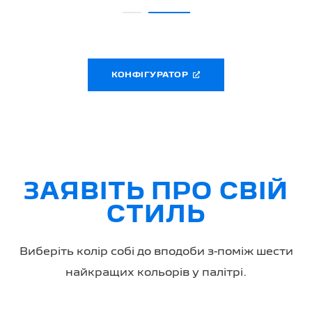
КОНФІГУРАТОР
ЗАЯВІТЬ ПРО СВІЙ
СТИЛЬ
Виберіть колір собі до вподоби з-поміж шести
найкращих кольорів у палітрі.