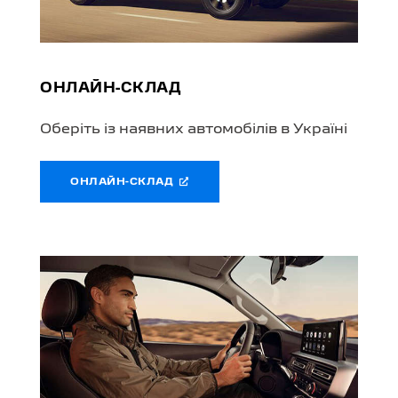
ОНЛАЙН-СКЛАД
Оберіть із наявних автомобілів в Україні
ОНЛАЙН-СКЛАД