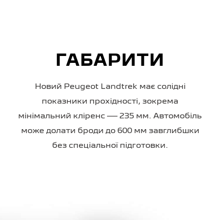
ГАБАРИТИ
Новий Peugeot Landtrek має солідні
показники прохідності, зокрема
мінімальний кліренс — 235 мм. Автомобіль
може долати броди до 600 мм завглибшки
без спеціальної підготовки.