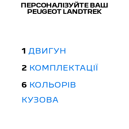
ПЕРСОНАЛІЗУЙТЕ ВАШ
PEUGEOT LANDTREK
1
ДВИГУН
2
КОМПЛЕКТАЦІЇ
6
КОЛЬОРІВ
КУЗОВА