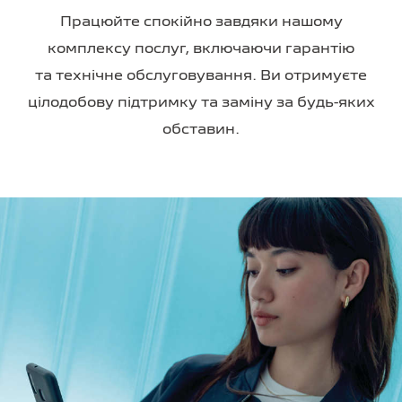
Працюйте спокійно завдяки нашому
комплексу послуг, включаючи гарантію
та технічне обслуговування. Ви отримуєте
цілодобову підтримку та заміну за будь-яких
обставин.