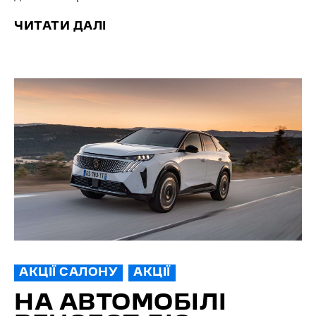
ЧИТАТИ ДАЛІ
АКЦІЇ САЛОНУ
АКЦІЇ
НА АВТОМОБІЛІ