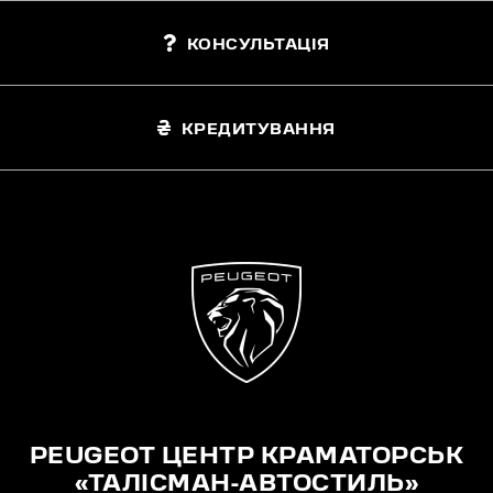
КОНСУЛЬТАЦІЯ
КРЕДИТУВАННЯ
PEUGEOT ЦЕНТР КРАМАТОРСЬК
«ТАЛІСМАН-АВТОСТИЛЬ»