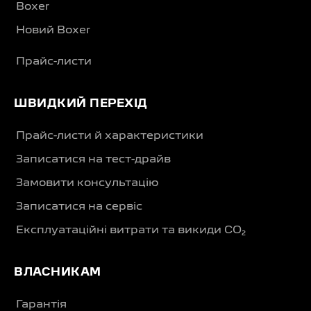
Boxer
Новий Boxer
Прайс-листи
ШВИДКИЙ ПЕРЕХІД
Прайс-листи й характеристики
Записатися на тест-драйв
Замовити консультацію
Записатися на сервіс
Експлуатаційні витрати та викиди CO₂
ВЛАСНИКАМ
Гарантія