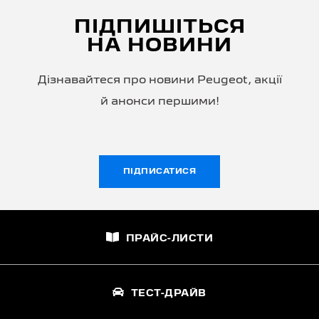
ПІДПИШІТЬСЯ
НА НОВИНИ
Дізнавайтеся про новини Peugeot, акції
й анонси першими!
ПІДПИСАТИСЯ
ПРАЙС-ЛИСТИ
ТЕСТ-ДРАЙВ