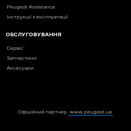
Peugeot Assistance
Інструкції з експлуатації
ОБСЛУГОВУВАННЯ
®
Сервіс
Запчастини
Аксесуари
Офіційний партнер
www.peugeot.ua