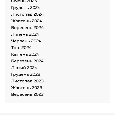
Cічень 2025
Грудень 2024
Листопад 2024
Жовтень 2024
Вересень 2024
Липень 2024
Червень 2024
Тра. 2024
Квітень 2024
Березень 2024
Лютий 2024
Грудень 2023
Листопад 2023
Жовтень 2023
Вересень 2023