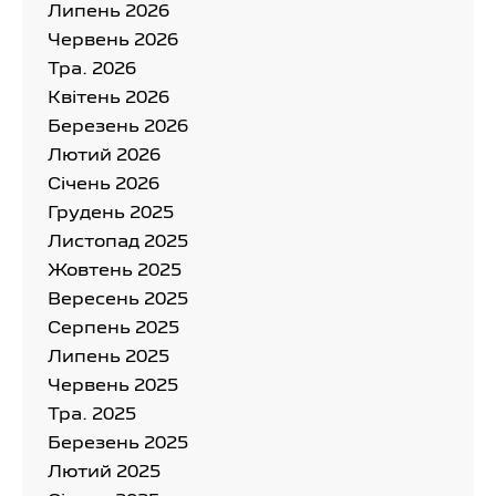
Липень 2026
Червень 2026
Тра. 2026
Квітень 2026
Березень 2026
Лютий 2026
Cічень 2026
Грудень 2025
Листопад 2025
Жовтень 2025
Вересень 2025
Серпень 2025
Липень 2025
Червень 2025
Тра. 2025
Березень 2025
Лютий 2025