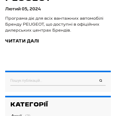
Лютий 05, 2024
Програма діє для всіх вантажних автомобілі
Бренду PEUGEOT, що доступні в офіційних
дилерських центрах Брендів.
ЧИТАТИ ДАЛІ
Пошук
КАТЕГОРІЇ