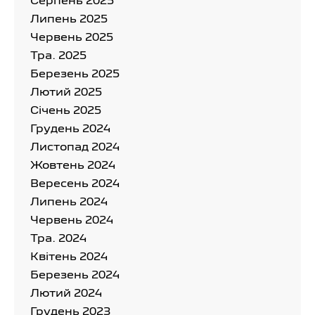
Серпень 2025
Липень 2025
Червень 2025
Тра. 2025
Березень 2025
Лютий 2025
Cічень 2025
Грудень 2024
Листопад 2024
Жовтень 2024
Вересень 2024
Липень 2024
Червень 2024
Тра. 2024
Квітень 2024
Березень 2024
Лютий 2024
Грудень 2023