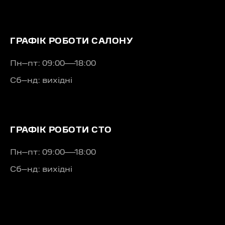
messenger
ГРАФІК РОБОТИ САЛОНУ
Пн–пт: 09:00—18:00
Сб–нд: вихідні
ГРАФІК РОБОТИ СТО
Пн–пт: 09:00—18:00
Сб–нд: вихідні