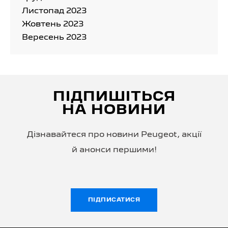
Листопад 2023
Жовтень 2023
Вересень 2023
ПІДПИШІТЬСЯ
НА НОВИНИ
Дізнавайтеся про новини Peugeot, акції
й анонси першими!
ПІДПИСАТИСЯ