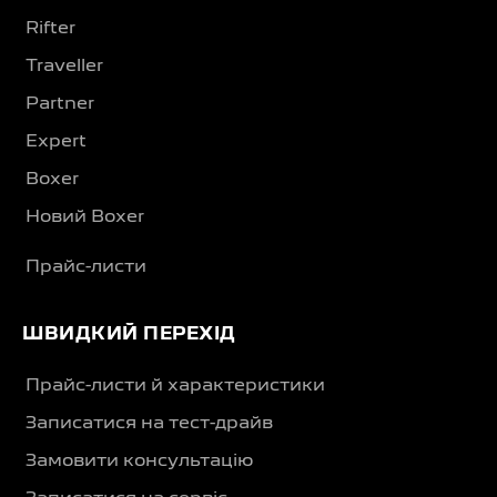
Rifter
Traveller
Partner
Expert
Boxer
Новий Boxer
Прайс-листи
ШВИДКИЙ ПЕРЕХІД
Прайс-листи й характеристики
Записатися на тест-драйв
Замовити консультацію