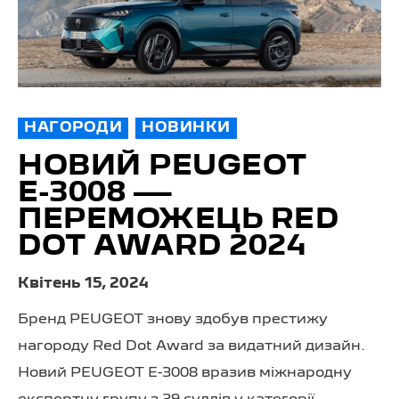
НАГОРОДИ
НОВИНКИ
НОВИЙ PEUGEOT
Е-3008 —
ПЕРЕМОЖЕЦЬ RED
DOT AWARD 2024
Квітень 15, 2024
Бренд PEUGEOT знову здобув престижу
нагороду Red Dot Award за видатний дизайн.
Новий PEUGEOT E-3008 вразив міжнародну