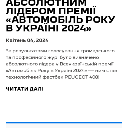
АБСОЛЮТНИМ
ЛІДЕРОМ ПРЕМІЇ
«АВТОМОБІЛЬ РОКУ
В УКРАЇНІ 2024»
Квітень 04, 2024
За результатами голосування громадського
та професійного журі було визначено
абсолютного лідера у Всеукраїнській премії
«Автомобіль Року в Україні 2024» — ним став
технологічний фастбек PEUGEOT 408!
ЧИТАТИ ДАЛІ