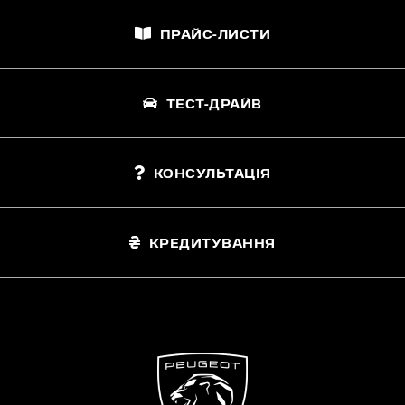
ПРАЙС-ЛИСТИ
ТЕСТ-ДРАЙВ
КОНСУЛЬТАЦІЯ
КРЕДИТУВАННЯ