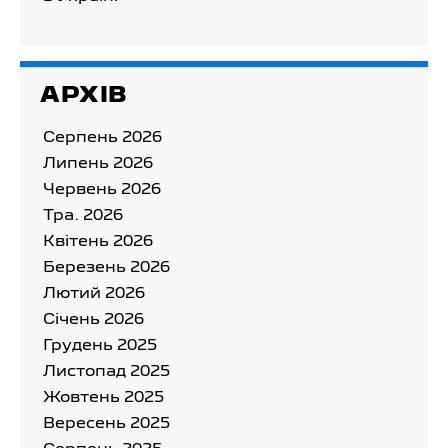
АРХІВ
Серпень 2026
Липень 2026
Червень 2026
Тра. 2026
Квітень 2026
Березень 2026
Лютий 2026
Cічень 2026
Грудень 2025
Листопад 2025
Жовтень 2025
Вересень 2025