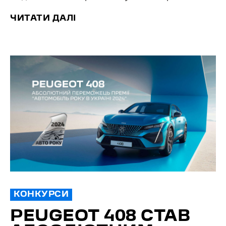
ЧИТАТИ ДАЛІ
КОНКУРСИ
PEUGEOT 408 СТАВ