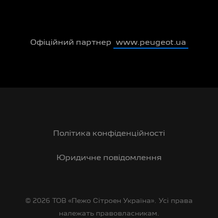
Офіційний партнер
www.peugeot.ua
Політика конфіденційності
Юридичне повідомлення
© 2026 ТОВ «Пежо Сітроен Україна». Усі права
належать правовласникам.