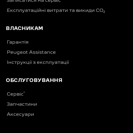
Записатися на сервіс
Експлуатаційні витрати та викиди CO₂
ВЛАСНИКАМ
Гарантія
Peugeot Assistance
Інструкції з експлуатації
ОБСЛУГОВУВАННЯ
®
Сервіс
Запчастини
Аксесуари