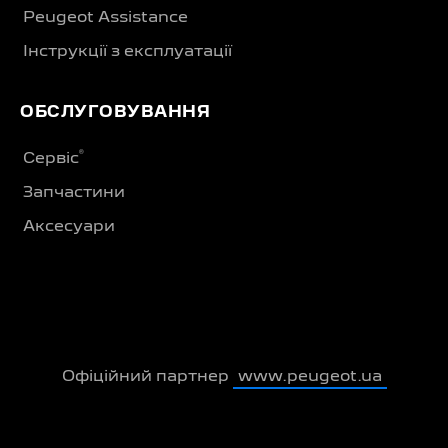
Peugeot Assistance
Інструкції з експлуатації
ОБСЛУГОВУВАННЯ
®
Сервіс
Запчастини
Аксесуари
Офіційний партнер
www.peugeot.ua