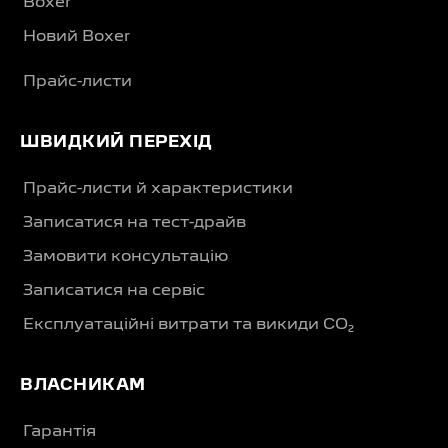
Boxer
Новий Boxer
Прайс-листи
ШВИДКИЙ ПЕРЕХІД
Прайс-листи й характеристики
Записатися на тест-драйв
Замовити консультацію
Записатися на сервіс
Експлуатаційні витрати та викиди CO₂
ВЛАСНИКАМ
Гарантія