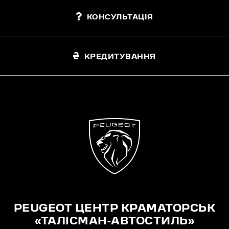
КОНСУЛЬТАЦІЯ
КРЕДИТУВАННЯ
PEUGEOT ЦЕНТР КРАМАТОРСЬК
«ТАЛІСМАН-АВТОСТИЛЬ»