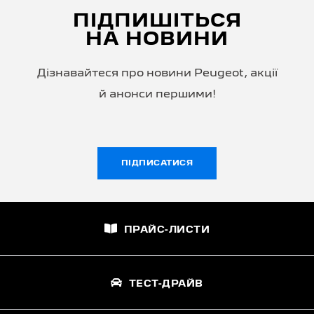
ПІДПИШІТЬСЯ
НА НОВИНИ
Дізнавайтеся про новини Peugeot, акції
й анонси першими!
ПІДПИСАТИСЯ
ПРАЙС-ЛИСТИ
ТЕСТ-ДРАЙВ