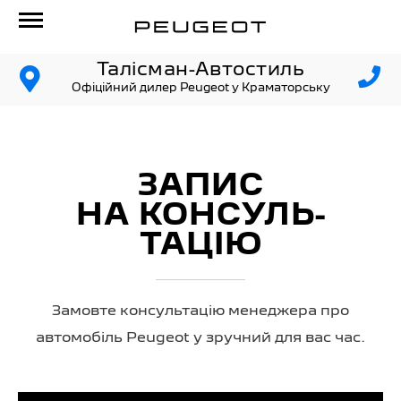
Талісман-Автостиль
Офіційний дилер Peugeot у Краматорську
ЗАПИС
НА КОНСУЛЬ­
ТАЦІЮ
Замовте консультацію менеджера про
автомобіль Peugeot у зручний для вас час.