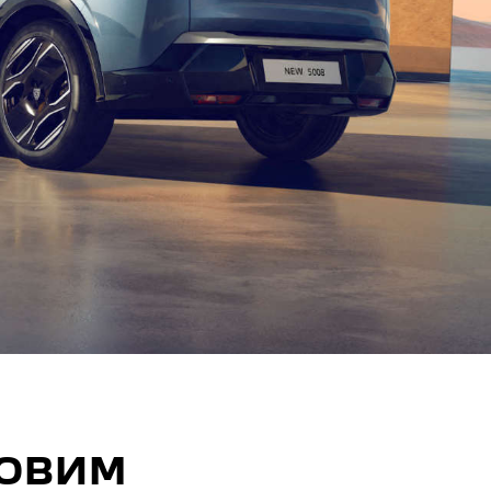
НОВИМ