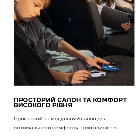
ПРОСТОРИЙ САЛОН ТА КОМФОРТ
ВИСОКОГО РІВНЯ
Просторий та модульний салон для
оптимального комфорту, з можливістю