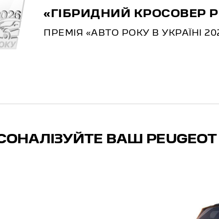
«ГІБРИДНИЙ КРОСОВЕР 
ПРЕМІЯ «АВТО РОКУ В УКРАЇНІ 20
СОНАЛІЗУЙТЕ ВАШ PEUGEOT 