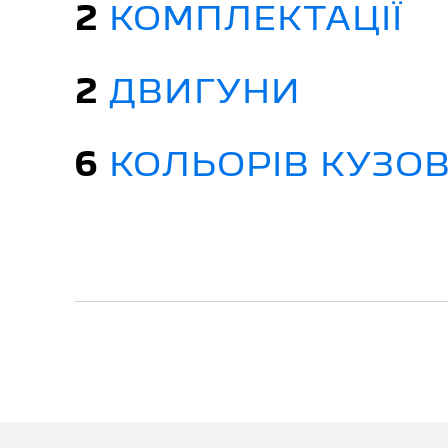
2
КОМПЛЕКТАЦІЇ
2
ДВИГУНИ
6
КОЛЬОРІВ КУЗО