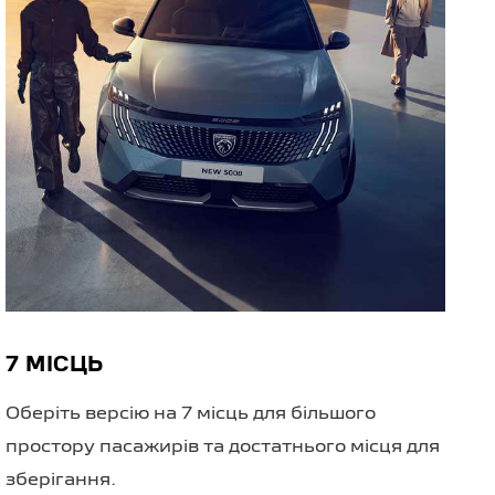
7 МІСЦЬ
Оберіть версію на 7 місць для більшого
простору пасажирів та достатнього місця для
зберігання.