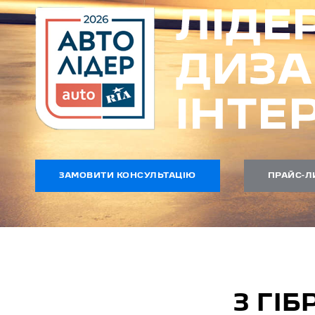
ЗАМОВИТИ КОНСУЛЬТАЦІЮ
ПРАЙС-Л
З ГІ