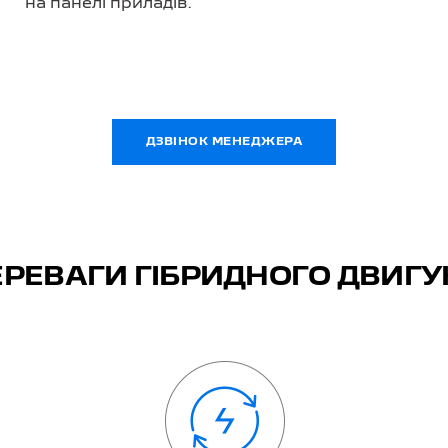
на панелі приладів.
ДЗВІНОК МЕНЕДЖЕРА
ЕРЕВАГИ ГІБРИДНОГО ДВИГУ