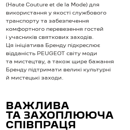
(Haute Couture et de la Mode) для
використання у якості службового
транспорту та забезпечення
комфортного перевезення гостей
і учасників святкових заходів.
Ця ініціатива Бренду підкреслює
відданість PEUGEOT світу моди
та мистецтву, а також щире бажання
Бренду підтримати великі культурні
й мистецькі заходи.
ВАЖЛИВА
ТА ЗАХОПЛЮЮЧА
СПІВПРАЦЯ