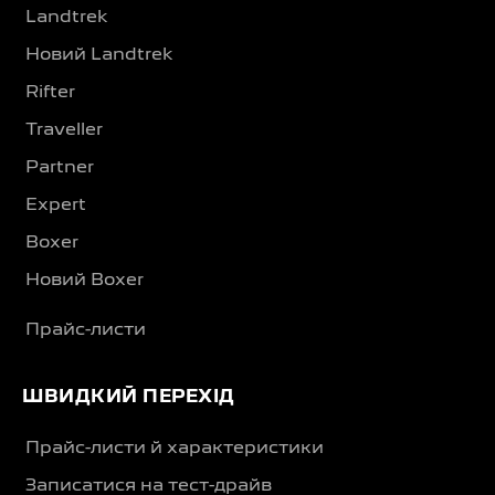
Landtrek
Новий Landtrek
Rifter
Traveller
Partner
Expert
Boxer
Новий Boxer
Прайс-листи
ШВИДКИЙ ПЕРЕХІД
Прайс-листи й характеристики
Записатися на тест-драйв