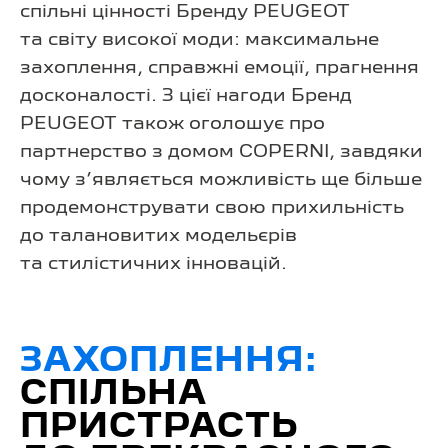
спільні цінності Бренду PEUGEOT
та світу високої моди: максимальне
захоплення, справжні емоції, прагнення
досконалості. З цієї нагоди Бренд
PEUGEOT також оголошує про
партнерство з домом COPERNI, завдяки
чому з’являється можливість ще більше
продемонструвати свою прихильність
до талановитих модельєрів
та стилістичних інновацій.
ЗАХОПЛЕННЯ:
СПІЛЬНА
ПРИСТРАСТЬ