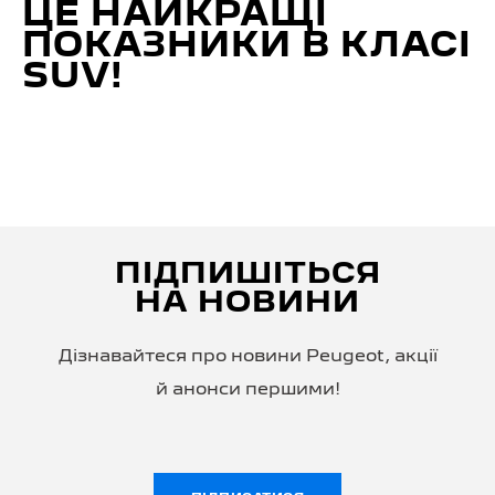
ЦЕ НАЙКРАЩІ
ПОКАЗНИКИ В КЛАСІ
SUV!
ПІДПИШІТЬСЯ
НА НОВИНИ
Дізнавайтеся про новини Peugeot, акції
й анонси першими!