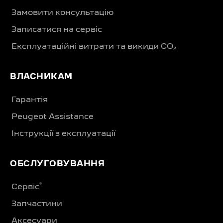
Замовити консультацію
Записатися на сервіс
Експлуатаційні витрати та викиди CO₂
ВЛАСНИКАМ
Гарантія
Peugeot Assistance
Інструкції з експлуатації
ОБСЛУГОВУВАННЯ
®
Сервіс
Запчастини
Аксесуари