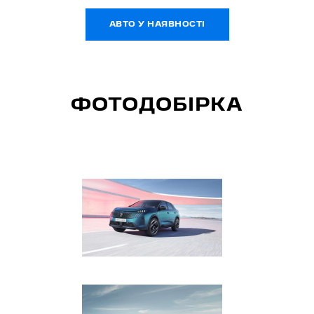
АВТО У НАЯВНОСТІ
ФОТОДОБІРКА