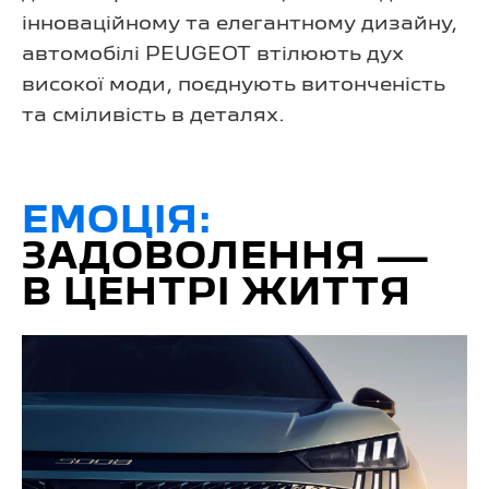
інноваційному та елегантному дизайну,
автомобілі PEUGEOT втілюють дух
високої моди, поєднують витонченість
та сміливість в деталях.
ЕМОЦІЯ:
ЗАДОВОЛЕННЯ —
В ЦЕНТРІ ЖИТТЯ