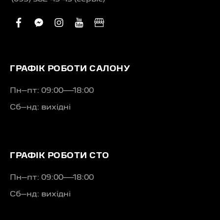
facebook
facebook-
instagram
youtube
business
messenger
ГРАФІК РОБОТИ САЛОНУ
Пн–пт: 09:00—18:00
Сб–нд: вихідні
ГРАФІК РОБОТИ СТО
Пн–пт: 09:00—18:00
Сб–нд: вихідні