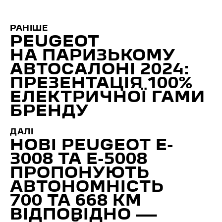
РАНІШЕ
PEUGEOT
НА ПАРИЗЬКОМУ
АВТОСАЛОНІ 2024:
ПРЕЗЕНТАЦІЯ 100%
ЕЛЕКТРИЧНОЇ ГАМИ
БРЕНДУ
ДАЛІ
НОВІ PEUGEOT E-
3008 ТА E-5008
ПРОПОНУЮТЬ
АВТОНОМНІСТЬ
700 ТА 668 КМ
ВІДПОВІДНО —