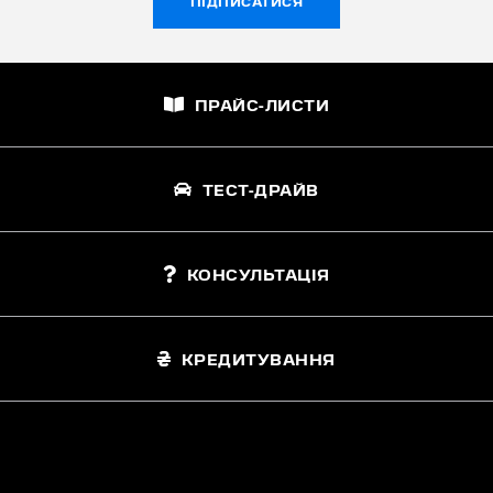
ПІДПИСАТИСЯ
ПРАЙС-ЛИСТИ
ТЕСТ-ДРАЙВ
КОНСУЛЬТАЦІЯ
КРЕДИТУВАННЯ