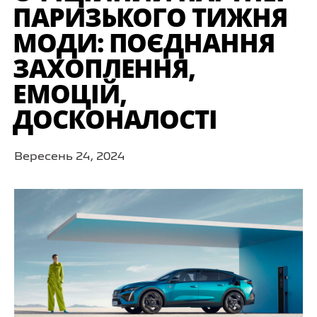
ПАРИЗЬКОГО ТИЖНЯ
МОДИ: ПОЄДНАННЯ
ЗАХОПЛЕННЯ,
ЕМОЦІЙ,
ДОСКОНАЛОСТІ
Вересень 24, 2024