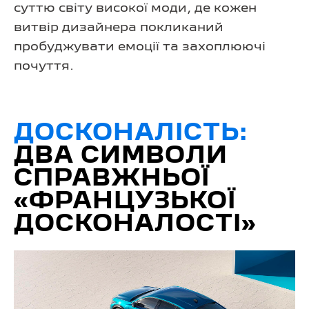
суттю світу високої моди, де кожен
витвір дизайнера покликаний
пробуджувати емоції та захоплюючі
почуття.
ДОСКОНАЛІСТЬ:
ДВА СИМВОЛИ
СПРАВЖНЬОЇ
«ФРАНЦУЗЬКОЇ
ДОСКОНАЛОСТІ»