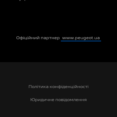
Офіційний партнер
www.peugeot.ua
Політика конфіденційності
Юридичне повідомлення