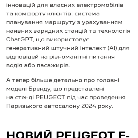
інновацій для власних електромобілів
та комфорту клієнтів: система
планування маршруту з урахуванням
наявних зарядних станцій та технологія
ChatGPT, що використовує
генеративний штучний інтелект (AI) для
відповідей на різноманітні питання
водія або пасажирів.
А тепер більше детально про головні
моделі Бренду, що представлені
на стенді PEUGEOT під час проведення
Паризького автосалону 2024 року.
НОВИЙ PEUGEOT E-