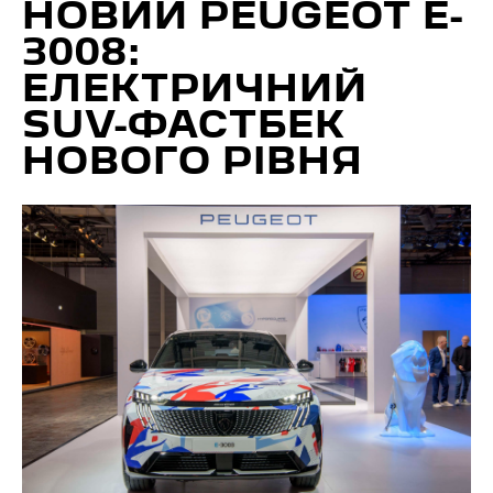
НОВИЙ PEUGEOT E-
3008:
ЕЛЕКТРИЧНИЙ
SUV-ФАСТБЕК
НОВОГО РІВНЯ