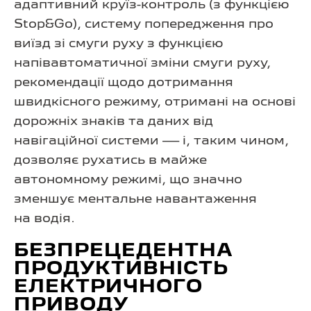
адаптивний круїз-контроль (з функцією
Stop&Go), систему попередження про
виїзд зі смуги руху з функцією
напівавтоматичної зміни смуги руху,
рекомендації щодо дотримання
швидкісного режиму, отримані на основі
дорожніх знаків та даних від
навігаційної системи — і, таким чином,
дозволяє рухатись в майже
автономному режимі, що значно
зменшує ментальне навантаження
на водія.
БЕЗПРЕЦЕДЕНТНА
ПРОДУКТИВНІСТЬ
ЕЛЕКТРИЧНОГО
ПРИВОДУ