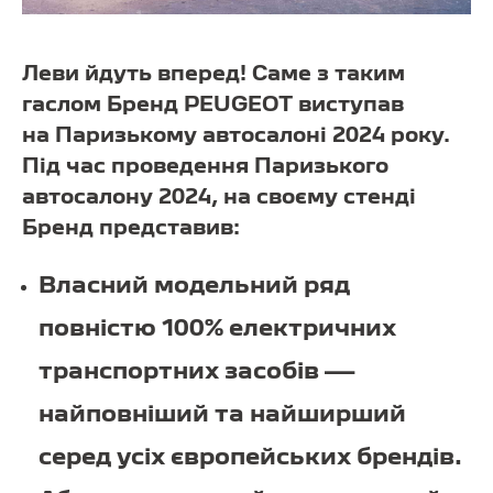
Леви йдуть вперед! Саме з таким
гаслом Бренд PEUGEOT виступав
на Паризькому автосалоні 2024 року.
Під час проведення Паризького
автосалону 2024, на своєму стенді
Бренд представив:
Власний модельний ряд
повністю 100% електричних
транспортних засобів —
найповніший та найширший
серед усіх європейських брендів.