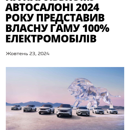
АВТОСАЛОНІ 2024
РОКУ ПРЕДСТАВИВ
ВЛАСНУ ГАМУ 100%
ЕЛЕКТРОМОБІЛІВ
Жовтень 23, 2024