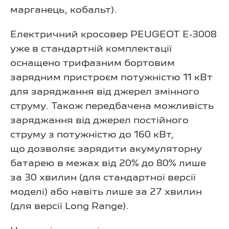
марганець, кобальт).
Електричний кросовер PEUGEOT E-3008
уже в стандартній комплектації
оснащено трифазним бортовим
зарядним пристроєм потужністю 11 кВт
для заряджання від джерел змінного
струму. Також передбачена можливість
заряджання від джерел постійного
струму з потужністю до 160 кВт,
що дозволяє зарядити акумуляторну
батарею в межах від 20% до 80% лише
за 30 хвилин (для стандартної версії
моделі) або навіть лише за 27 хвилин
(для версії Long Range).