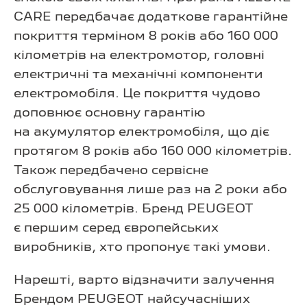
CARE передбачає додаткове гарантійне
покриття терміном 8 років або 160 000
кілометрів на електромотор, головні
електричні та механічні компоненти
електромобіля. Це покриття чудово
доповнює основну гарантію
на акумулятор електромобіля, що діє
протягом 8 років або 160 000 кілометрів.
Також передбачено сервісне
обслуговування лише раз на 2 роки або
25 000 кілометрів. Бренд PEUGEOT
є першим серед європейських
виробників, хто пропонує такі умови.
Нарешті, варто відзначити залучення
Брендом PEUGEOT найсучасніших