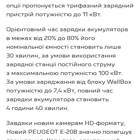
опції пропонується трифазний зарядний
пристрій потужністю до 11 кВт.
Орієнтовний час зарядки акумулятора
в межах від 20% до 80% його
номінальної ємності становить лише
30 хвилин, за умови використання
зарядної станції постійного струму
з максимальною потужністю 100 кВт.
За умови заряджання від блоку WallBox
потужністю до 7,4 кВт, повний час
зарядки акумулятора становить
4 години 40 хвилин.
Завдяки новим камерам HD-формату,
Новий PEUGEOT E-208 значно полегшує