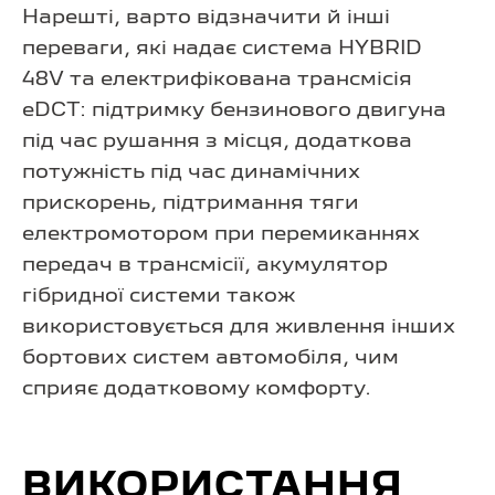
Нарешті, варто відзначити й інші
переваги, які надає система HYBRID
48V та електрифікована трансмісія
eDCT: підтримку бензинового двигуна
під час рушання з місця, додаткова
потужність під час динамічних
прискорень, підтримання тяги
електромотором при перемиканнях
передач в трансмісії, акумулятор
гібридної системи також
використовується для живлення інших
бортових систем автомобіля, чим
сприяє додатковому комфорту.
ВИКОРИСТАННЯ