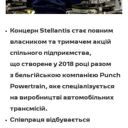
Концерн Stellantis стає повним
власником та тримачем акцій
спільного підприємства,
що створене у 2018 році разом
з бельгійською компанією Punch
Powertrain, яке спеціалізується
на виробництві автомобільних
трансмісій.
Співпраця відбувається