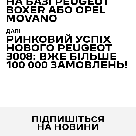
НА БАЗІ PEUGEOT
BOXER АБО OPEL
MOVANO
ДАЛІ
РИНКОВИЙ УСПІХ
НОВОГО PEUGEOT
3008: ВЖЕ БІЛЬШЕ
100 000 ЗАМОВЛЕНЬ!
ПІДПИШІТЬСЯ
НА НОВИНИ