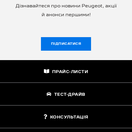
Дізнавайтеся про новини Peugeot, акції
й анонси першими!
ПІДПИСАТИСЯ
ПРАЙС-ЛИСТИ
ТЕСТ-ДРАЙВ
КОНСУЛЬТАЦІЯ