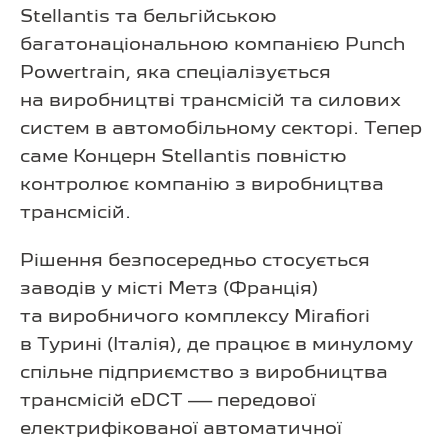
Stellantis та бельгійською
багатонаціональною компанією Punch
Powertrain, яка спеціалізується
на виробництві трансмісій та силових
систем в автомобільному секторі. Тепер
саме Концерн Stellantis повністю
контролює компанію з виробництва
трансмісій.
Рішення безпосередньо стосується
заводів у місті Метз (Франція)
та виробничого комплексу Mirafiori
в Турині (Італія), де працює в минулому
спільне підприємство з виробництва
трансмісій eDCT — передової
електрифікованої автоматичної