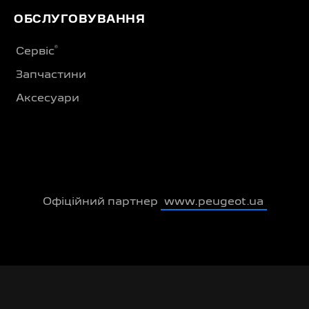
ОБСЛУГОВУВАННЯ
®
Сервіс
Запчастини
Аксесуари
Офіційний партнер
www.peugeot.ua