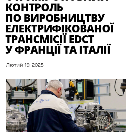
КОНТРОЛЬ
ПО ВИРОБНИЦТВУ
ЕЛЕКТРИФІКОВАНОЇ
ТРАНСМІСІЇ EDCT
У ФРАНЦІЇ ТА ІТАЛІЇ
Лютий 19, 2025