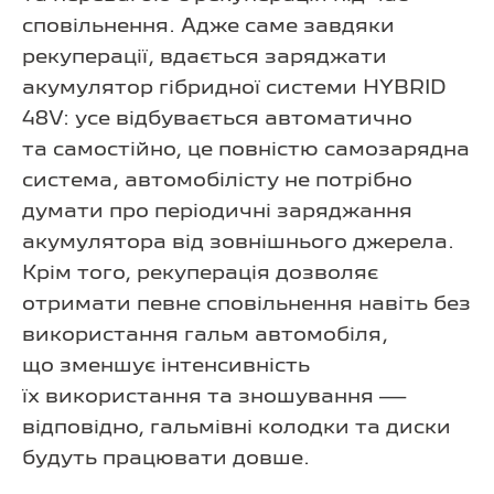
сповільнення. Адже саме завдяки
рекуперації, вдається заряджати
акумулятор гібридної системи HYBRID
48V: усе відбувається автоматично
та самостійно, це повністю самозарядна
система, автомобілісту не потрібно
думати про періодичні заряджання
акумулятора від зовнішнього джерела.
Крім того, рекуперація дозволяє
отримати певне сповільнення навіть без
використання гальм автомобіля,
що зменшує інтенсивність
їх використання та зношування —
відповідно, гальмівні колодки та диски
будуть працювати довше.