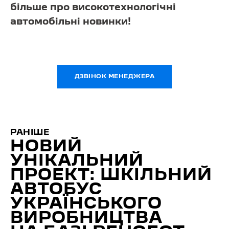
більше про високотехнологічні
автомобільні новинки!
ДЗВІНОК МЕНЕДЖЕРА
РАНІШЕ
НОВИЙ
УНІКАЛЬНИЙ
ПРОЕКТ: ШКІЛЬНИЙ
АВТОБУС
УКРАЇНСЬКОГО
ВИРОБНИЦТВА