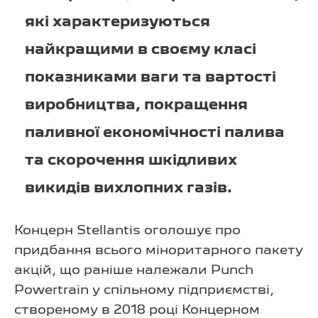
які характеризуються
найкращими в своєму класі
показниками ваги та вартості
виробництва, покращення
паливної економічності палива
та скорочення шкідливих
викидів вихлопних газів.
Концерн Stellantis оголошує про
придбання всього міноритарного пакету
акцій, що раніше належали Punch
Powertrain у спільному підприємстві,
створеному в 2018 році Концерном