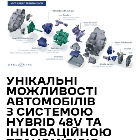
УНІКАЛЬНІ
МОЖЛИВОСТІ
АВТОМОБІЛІВ
З СИСТЕМОЮ
HYBRID 48V ТА
ІННОВАЦІЙНОЮ