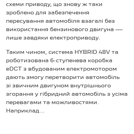
схеми приводу, що знову ж таки
зроблено для забезпечення
пересування автомобіля взагалі без
використання бензинового двигуна —
лише завдяки електроприводу.
Таким чином, система HYBRID 48V та
роботизована 6-ступенева коробка
eDCT з вбудованим електромотором
дають змогу перетворити автомобіль
зі звичним двигуном внутрішнього
згорання у гібридний автомобіль з усіма
перевагами та можливостями.
Наприклад...