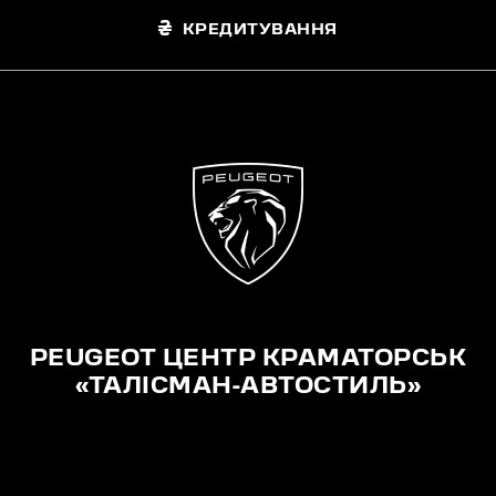
КРЕДИТУВАННЯ
PEUGEOT ЦЕНТР КРАМАТОРСЬК
«ТАЛІСМАН-АВТОСТИЛЬ»