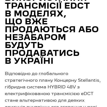
ТРАНСМІСІЇ EDCT
В МОДЕЛЯХ,
ЩО ВЖЕ
ПРОДАЮТЬСЯ АБО
НЕЗАБАРОМ
БУДУТЬ
ПРОДАВАТИСЬ
В УКРАЇНІ
Відповідно до глобального
стратегічного плану Концерну Stellantis,
гібридна система HYBRID 48V з
електрифікованою трансмісією eDCT
стане альтернативою для деяких