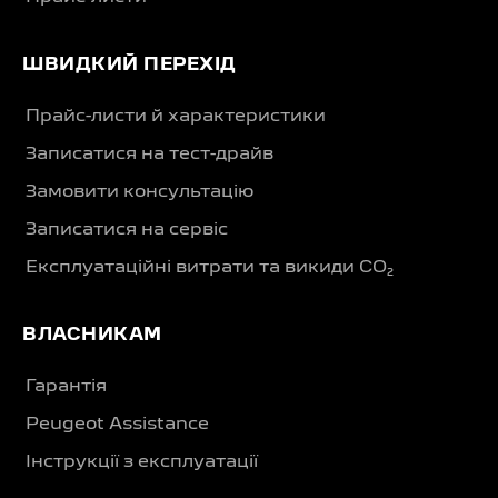
ШВИДКИЙ ПЕРЕХІД
Прайс-листи й характеристики
Записатися на тест-драйв
Замовити консультацію
Записатися на сервіс
Експлуатаційні витрати та викиди CO₂
ВЛАСНИКАМ
Гарантія
Peugeot Assistance
Інструкції з експлуатації